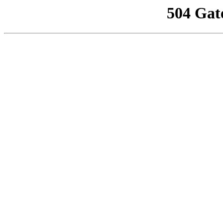
504 Gat